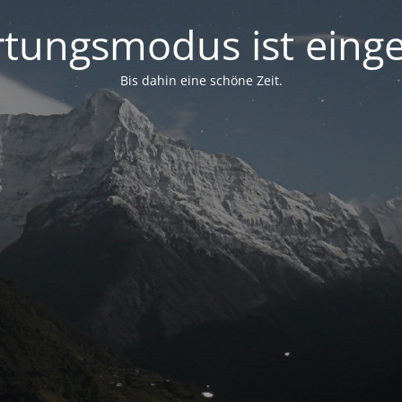
tungsmodus ist einge
Bis dahin eine schöne Zeit.